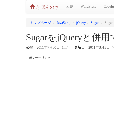
きほんのき
PHP
WordPress
CodeIg
トップページ
JavaScript
jQuery
Sugar
Sug
SugarをjQuery
公開
2011年7月30日（土）
更新日
2011年8月5日
スポンサーリンク