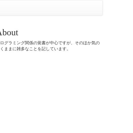
About
ログラミング関係の覚書が中心ですが、そのほか気の
くままに雑多なことを記しています。