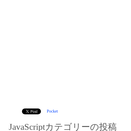
Pocket
JavaScriptカテゴリーの投稿