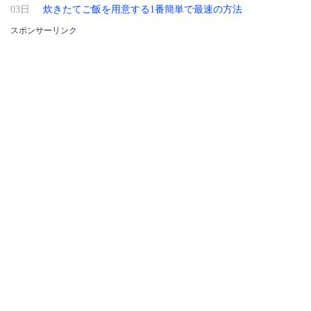
03日
炊きたてご飯を用意する1番簡単で最速の方法
スポンサーリンク