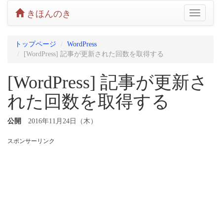
きほんのき
Toggle
navigatio
トップページ
WordPress
[WordPress] 記事が更新された回数を取得する
[WordPress] 記事が更新さ
れた回数を取得する
公開
2016年11月24日（木）
スポンサーリンク