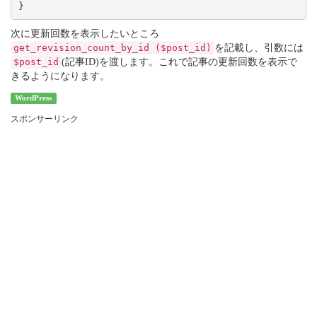
次に更新回数を表示したいところ
get_revision_count_by_id ($post_id)
を記載し、引数には
$post_id
(記事ID)を渡します。これで記事の更新回数を表示で
きるようになります。
WordPress
スポンサーリンク