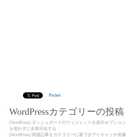
Pocket
WordPressカテゴリーの投稿
[WordPress] ダッシュボードのウィジェットを表示オプション
を使わずに非表示化する
[WordPress] 関連記事をカテゴリーに基づきアイキャッチ画像