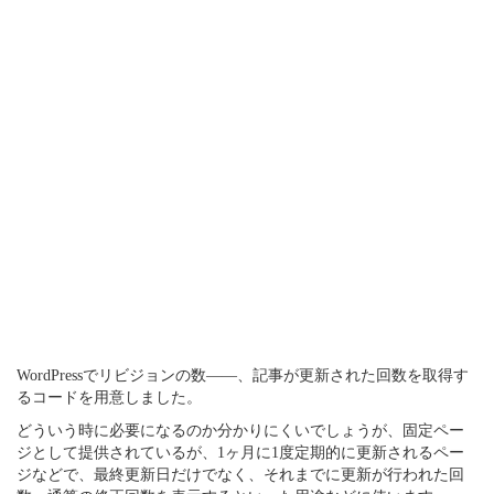
WordPressでリビジョンの数――、記事が更新された回数を取得す
るコードを用意しました。
どういう時に必要になるのか分かりにくいでしょうが、固定ペー
ジとして提供されているが、1ヶ月に1度定期的に更新されるペー
ジなどで、最終更新日だけでなく、それまでに更新が行われた回