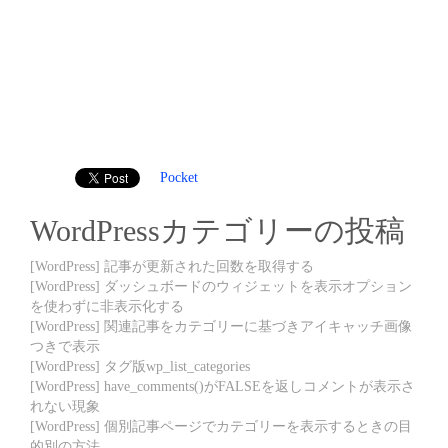
Pocket
WordPressカテゴリーの投稿
[WordPress] 記事が更新された回数を取得する
[WordPress] ダッシュボードのウィジェットを表示オプション
を使わずに非表示化する
[WordPress] 関連記事をカテゴリーに基づきアイキャッチ画像
つきで表示
[WordPress] タグ版wp_list_categories
[WordPress] have_comments()がFALSEを返しコメントが表示さ
れない現象
[WordPress] 個別記事ページでカテゴリーを表示するときの目
的別の方法