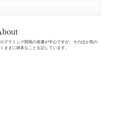
About
ログラミング関係の覚書が中心ですが、そのほか気の
くままに雑多なことを記しています。