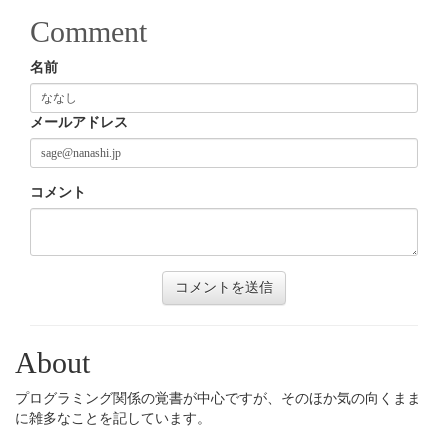
Comment
名前
メールアドレス
コメント
About
プログラミング関係の覚書が中心ですが、そのほか気の向くまま
に雑多なことを記しています。