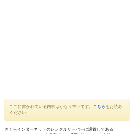
ここに書かれている内容はかなり古いです。
こちら
をお読み
ください。
さくらインターネットのレンタルサーバーに設置してある