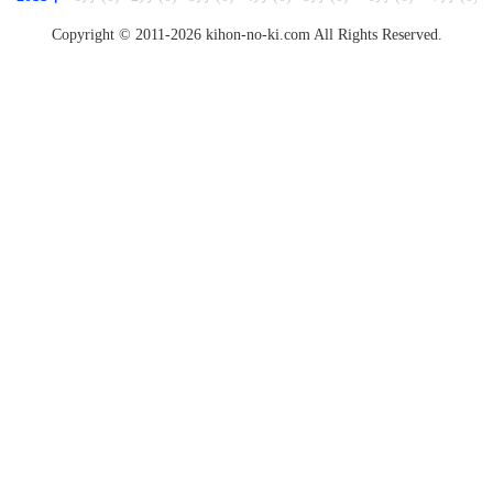
Copyright © 2011-2026 kihon-no-ki.com All Rights Reserved.