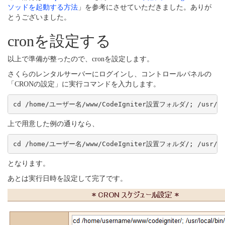
ソッドを起動する方法
」を参考にさせていただきました。ありが
とうございました。
cronを設定する
以上で準備が整ったので、cronを設定します。
さくらのレンタルサーバーにログインし、コントロールパネルの
「CRONの設定」に実行コマンドを入力します。
上で用意した例の通りなら、
となります。
あとは実行日時を設定して完了です。