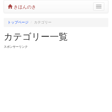
きほんのき
Toggle
navigatio
トップページ
カテゴリー
カテゴリー一覧
スポンサーリンク