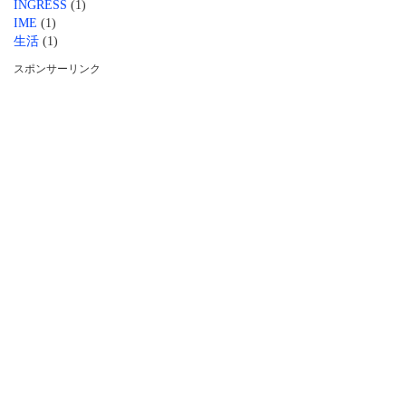
INGRESS
(1)
IME
(1)
生活
(1)
スポンサーリンク