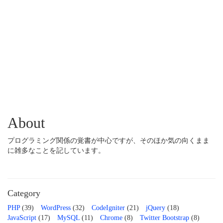
About
プログラミング関係の覚書が中心ですが、そのほか気の向くまま
に雑多なことを記しています。
Category
PHP
(39)
WordPress
(32)
CodeIgniter
(21)
jQuery
(18)
JavaScript
(17)
MySQL
(11)
Chrome
(8)
Twitter Bootstrap
(8)