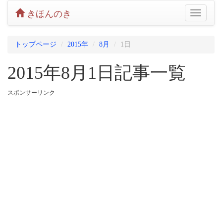
きほんのき
Toggle
navigatio
トップページ
2015年
8月
1日
2015年8月1日記事一覧
スポンサーリンク