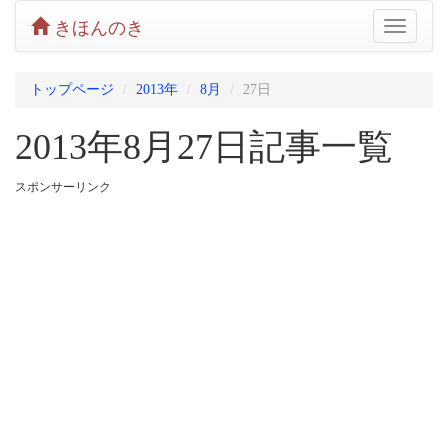
きほんのき
Toggle
navigatio
トップページ
2013年
8月
27日
2013年8月27日記事一覧
スポンサーリンク